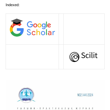
Indexed: