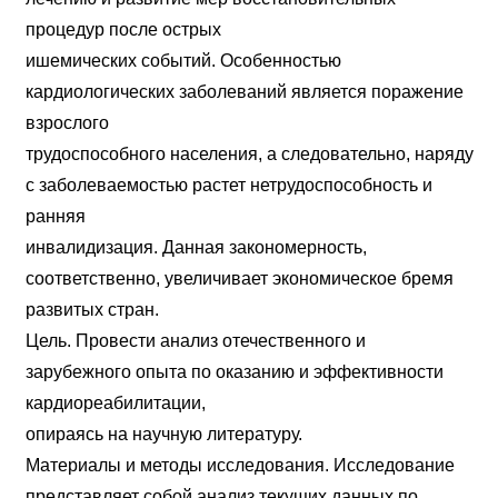
процедур после острых
ишемических событий. Особенностью
кардиологических заболеваний является поражение
взрослого
трудоспособного населения, а следовательно, наряду
с заболеваемостью растет нетрудоспособность и
ранняя
инвалидизация. Данная закономерность,
соответственно, увеличивает экономическое бремя
развитых стран.
Цель. Провести анализ отечественного и
зарубежного опыта по оказанию и эффективности
кардиореабилитации,
опираясь на научную литературу.
Материалы и методы исследования. Исследование
представляет собой анализ текущих данных по