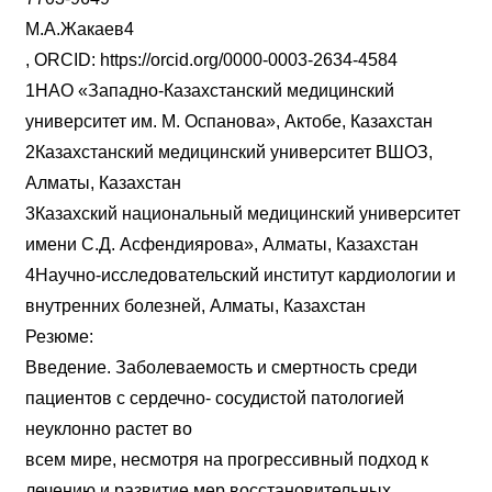
М.А.Жакаев4
, ORCID: https://orcid.org/0000-0003-2634-4584
1НАО «Западно-Казахстанский медицинский
университет им. М. Оспанова», Актобе, Казахстан
2Казахстанский медицинский университет ВШОЗ,
Алматы, Казахстан
3Казахский национальный медицинский университет
имени С.Д. Асфендиярова», Алматы, Казахстан
4Научно-исследовательский институт кардиологии и
внутренних болезней, Алматы, Казахстан
Резюме:
Введение. Заболеваемость и смертность среди
пациентов с сердечно- сосудистой патологией
неуклонно растет во
всем мире, несмотря на прогрессивный подход к
лечению и развитие мер восстановительных