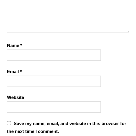
Name
*
Email
*
Website
Save my name, email, and website in this browser for
the next time I comment.