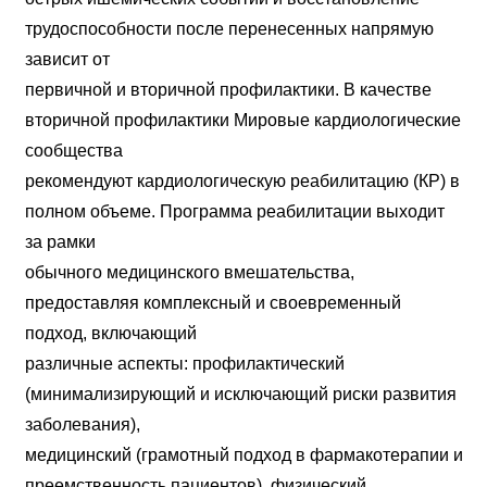
трудоспособности после перенесенных напрямую
зависит от
первичной и вторичной профилактики. В качестве
вторичной профилактики Мировые кардиологические
сообщества
рекомендуют кардиологическую реабилитацию (КР) в
полном объеме. Программа реабилитации выходит
за рамки
обычного медицинского вмешательства,
предоставляя комплексный и своевременный
подход, включающий
различные аспекты: профилактический
(минимализирующий и исключающий риски развития
заболевания),
медицинский (грамотный подход в фармакотерапии и
преемственность пациентов), физический