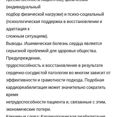
(индивидуальный
подбор физической нагрузки) и психо-социальный
(психологическая поддержка в восстановлении и
адаптация к
сложным ситуациям).
Выводы. Ишемическая болезнь сердца является
серьезной проблемой для здоровья общества.
Предупреждение,
трудоспособность и восстановление в результате
сердечно-сосудистой патологии во многом зависит от
эффективности и грамотности подхода. Подобная
кардиореабилитация может значительно сократить
время
нетрудоспособности пациента и, связанные с этим,
экономические потери.
Ключевые слова: Кардиологическая реабилитация,