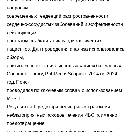
вопросам
современных тенденций распространенности
сердечно-сосудистых заболеваний и эффективности
действующих
программ реабилитации кардиологических
пациентов. Для проведения анализа использовались
обзоры,
оригинальные статьи с использованием баз данных
Cochrane Library, PubMed и Scopus с 2014 по 2024
год. Поиск
проводился по ключевым словам с использованием
MeSH.
Результаты. Предотвращение рисков развития
неблагоприятных исходов течения ИБС, а именно
предотвращение
острых ишемических событий и восстановление