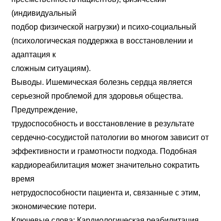
(индивидуальный
подбор физической нагрузки) и психо-социальный
(психологическая поддержка в восстановлении и
адаптация к
сложным ситуациям).
Выводы. Ишемическая болезнь сердца является
серьезной проблемой для здоровья общества.
Предупреждение,
трудоспособность и восстановление в результате
сердечно-сосудистой патологии во многом зависит от
эффективности и грамотности подхода. Подобная
кардиореабилитация может значительно сократить
время
нетрудоспособности пациента и, связанные с этим,
экономические потери.
Ключевые слова: Кардиологическая реабилитация,