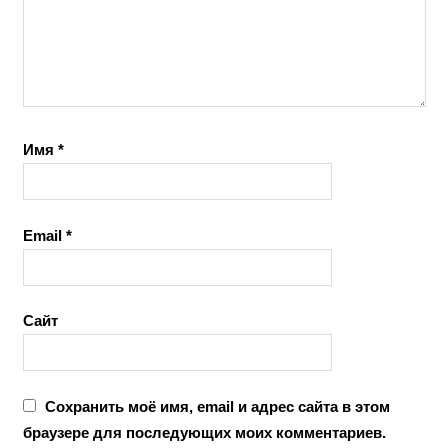
Имя
*
Email
*
Сайт
Сохранить моё имя, email и адрес сайта в этом
браузере для последующих моих комментариев.