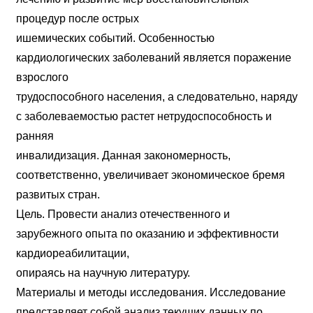
процедур после острых
ишемических событий. Особенностью
кардиологических заболеваний является поражение
взрослого
трудоспособного населения, а следовательно, наряду
с заболеваемостью растет нетрудоспособность и
ранняя
инвалидизация. Данная закономерность,
соответственно, увеличивает экономическое бремя
развитых стран.
Цель. Провести анализ отечественного и
зарубежного опыта по оказанию и эффективности
кардиореабилитации,
опираясь на научную литературу.
Материалы и методы исследования. Исследование
представляет собой анализ текущих данных по