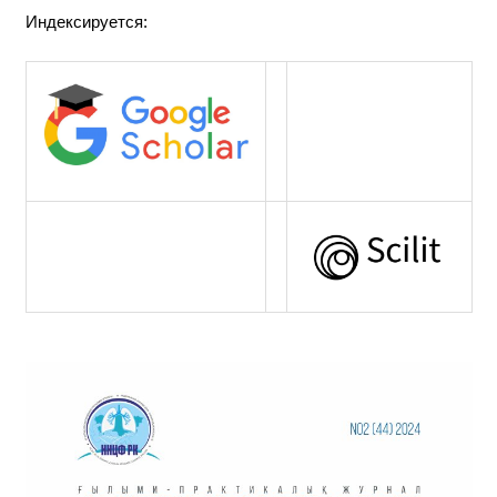
Индексируется: