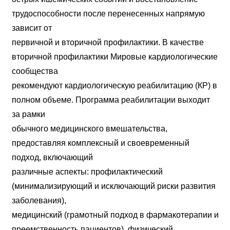
трудоспособности после перенесенных напрямую
зависит от
первичной и вторичной профилактики. В качестве
вторичной профилактики Мировые кардиологические
сообщества
рекомендуют кардиологическую реабилитацию (КР) в
полном объеме. Программа реабилитации выходит
за рамки
обычного медицинского вмешательства,
предоставляя комплексный и своевременный
подход, включающий
различные аспекты: профилактический
(минимализирующий и исключающий риски развития
заболевания),
медицинский (грамотный подход в фармакотерапии и
преемственность пациентов), физический