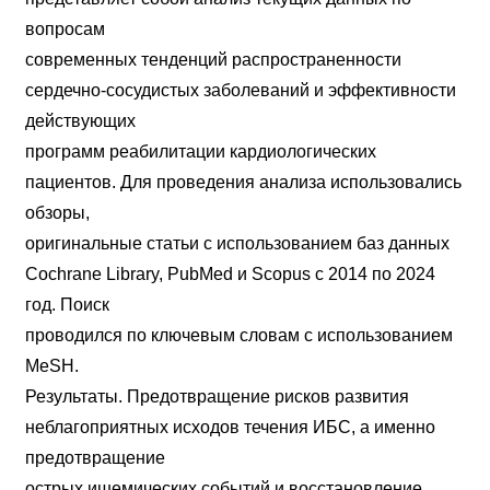
вопросам
современных тенденций распространенности
сердечно-сосудистых заболеваний и эффективности
действующих
программ реабилитации кардиологических
пациентов. Для проведения анализа использовались
обзоры,
оригинальные статьи с использованием баз данных
Cochrane Library, PubMed и Scopus с 2014 по 2024
год. Поиск
проводился по ключевым словам с использованием
MeSH.
Результаты. Предотвращение рисков развития
неблагоприятных исходов течения ИБС, а именно
предотвращение
острых ишемических событий и восстановление