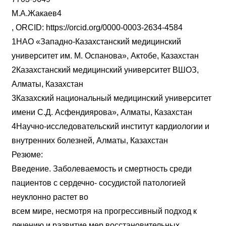
М.А.Жакаев4
, ORCID: https://orcid.org/0000-0003-2634-4584
1НАО «Западно-Казахстанский медицинский
университет им. М. Оспанова», Актобе, Казахстан
2Казахстанский медицинский университет ВШОЗ,
Алматы, Казахстан
3Казахский национальный медицинский университет
имени С.Д. Асфендиярова», Алматы, Казахстан
4Научно-исследовательский институт кардиологии и
внутренних болезней, Алматы, Казахстан
Резюме:
Введение. Заболеваемость и смертность среди
пациентов с сердечно- сосудистой патологией
неуклонно растет во
всем мире, несмотря на прогрессивный подход к
лечению и развитие мер восстановительных