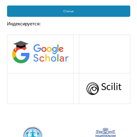
Статьи
Индексируется: