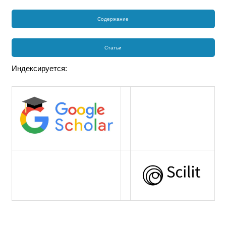
Содержание
Статьи
Индексируется: