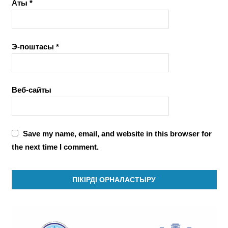
Аты
*
Э-поштасы
*
Веб-сайты
Save my name, email, and website in this browser for
the next time I comment.