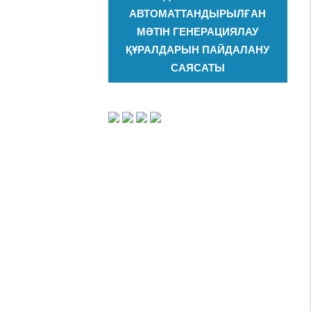
АВТОМАТТАНДЫРЫЛҒАН
МӘТІН ГЕНЕРАЦИЯЛАУ
ҚҰРАЛДАРЫН ПАЙДАЛАНУ
САЯСАТЫ