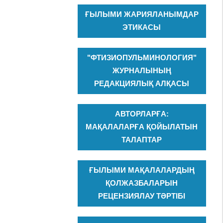
ҒЫЛЫМИ ЖАРИЯЛАНЫМДАР
ЭТИКАСЫ
"ФТИЗИОПУЛЬМИНОЛОГИЯ"
ЖУРНАЛЫНЫҢ
РЕДАКЦИЯЛЫҚ АЛҚАСЫ
АВТОРЛАРҒА:
МАҚАЛАЛАРҒА ҚОЙЫЛАТЫН
ТАЛАПТАР
ҒЫЛЫМИ МАҚАЛАЛАРДЫҢ
ҚОЛЖАЗБАЛАРЫН
РЕЦЕНЗИЯЛАУ ТӘРТІБІ