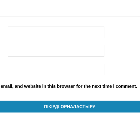
mail, and website in this browser for the next time I comment.