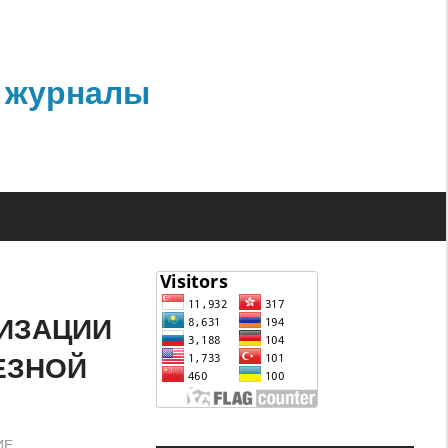
 журналы
ИЗАЦИИ
ЕЗНОЙ
ИЕ