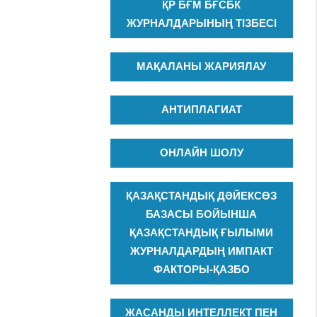
ҚР БҒМ БҒСБК
ЖУРНАЛДАРЫНЫҢ ТІЗБЕСІ
МАҚАЛАНЫ ЖАРИЯЛАУ
АНТИПЛАГИАТ
ОНЛАЙН ШОЛУ
ҚАЗАҚСТАНДЫҚ ДӘЙЕКСӨЗ
БАЗАСЫ БОЙЫНША
ҚАЗАҚСТАНДЫҚ ҒЫЛЫМИ
ЖУРНАЛДАРДЫҢ ИМПАКТ
ФАКТОРЫ-ҚАЗБО
ЖАСАНДЫ ИНТЕЛЛЕКТ ПЕН