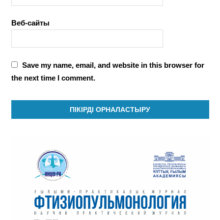
Веб-сайты
Save my name, email, and website in this browser for
the next time I comment.