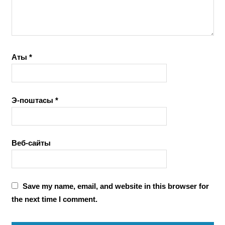
Аты
*
Э-поштасы
*
Веб-сайты
Save my name, email, and website in this browser for
the next time I comment.