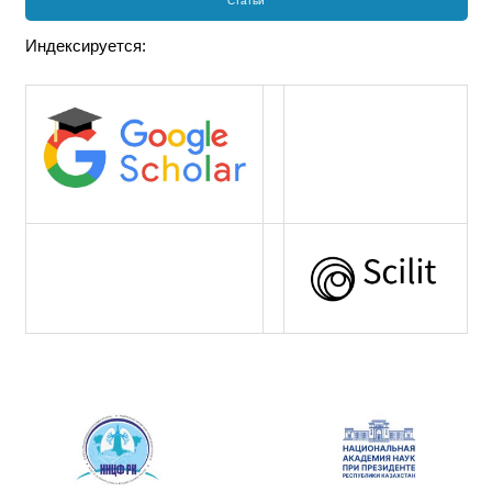
Статьи
Индексируется: