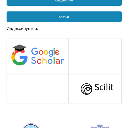
Содержание
Статьи
Индексируется: