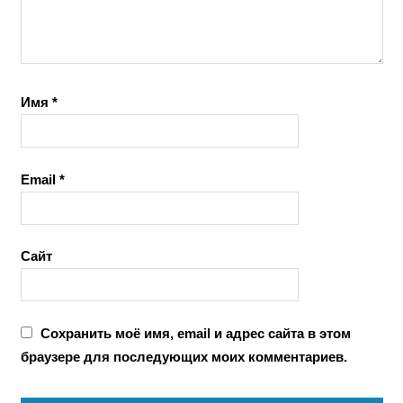
Имя
*
Email
*
Сайт
Сохранить моё имя, email и адрес сайта в этом
браузере для последующих моих комментариев.