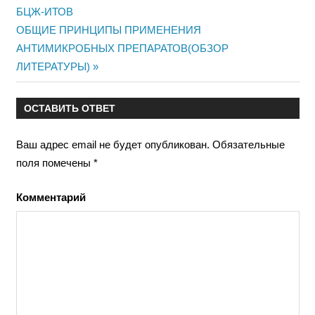
БЦЖ-ИТОВ
по
Следующая
ОБЩИЕ ПРИНЦИПЫ ПРИМЕНЕНИЯ
записям
запись:
АНТИМИКРОБНЫХ ПРЕПАРАТОВ(ОБЗОР
ЛИТЕРАТУРЫ)
ОСТАВИТЬ ОТВЕТ
Ваш адрес email не будет опубликован.
Обязательные
поля помечены
*
Комментарий