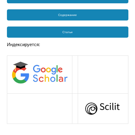
Содержание
Статьи
Индексируется: