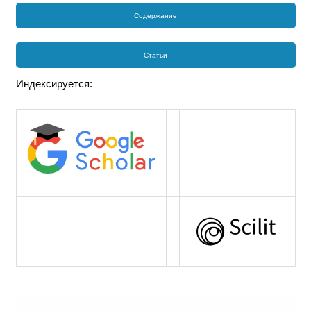
Содержание
Статьи
Индексируется: