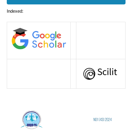
Indexed: