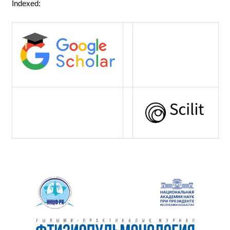
Indexed: