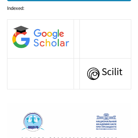
Indexed: