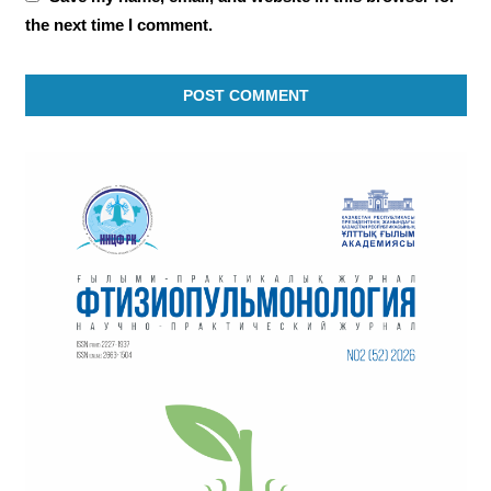
the next time I comment.