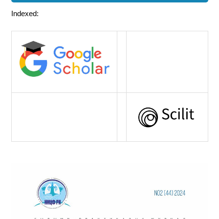
Indexed: