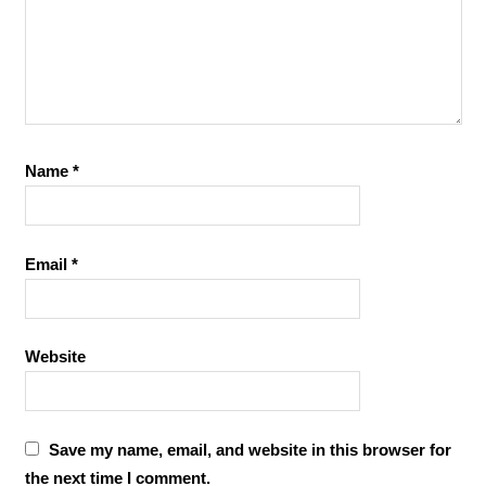
Name
*
Email
*
Website
Save my name, email, and website in this browser for
the next time I comment.