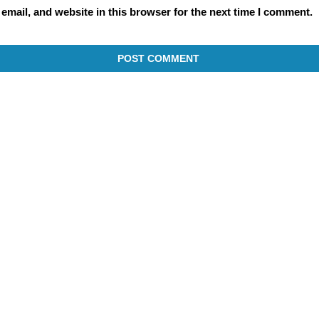
mail, and website in this browser for the next time I comment.