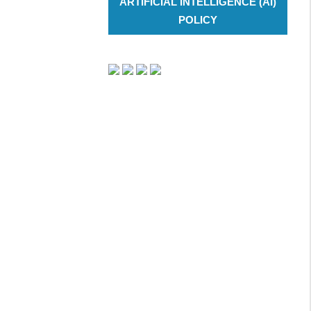
ARTIFICIAL INTELLIGENCE (AI)
POLICY