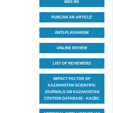
MES RK
PUBLISH AN ARTICLE
ANTI-PLAGIARISM
ONLINE REVIEW
LIST OF REVIEWERS
IMPACT FACTOR OF
KAZAKHSTAN SCIENTIFIC
JOURNALS ON KAZAKHSTAN
CITATION DATABASE - KAZBC