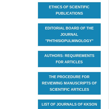
ETHICS OF SCIENTIFIC
PUBLICATIONS
EDITORIAL BOARD OF THE
JOURNAL
"PHTHISIOPULMINOLOGY"
AUTHORS: REQUIREMENTS
FOR ARTICLES
THE PROCEDURE FOR
REVIEWING MANUSCRIPTS OF
SCIENTIFIC ARTICLES
LIST OF JOURNALS OF KKSON