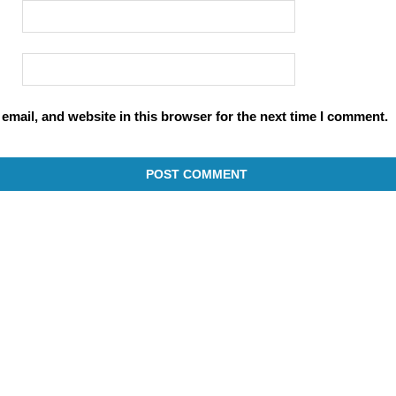
mail, and website in this browser for the next time I comment.