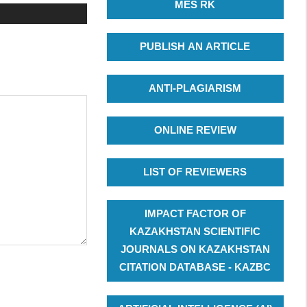
MES RK
PUBLISH AN ARTICLE
ANTI-PLAGIARISM
ONLINE REVIEW
LIST OF REVIEWERS
IMPACT FACTOR OF
KAZAKHSTAN SCIENTIFIC
JOURNALS ON KAZAKHSTAN
CITATION DATABASE - KAZBC