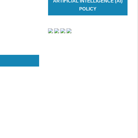
ARTIFICIAL INTELLIGENCE (AI)
POLICY