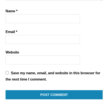
Name
*
Email
*
Website
Save my name, email, and website in this browser for
the next time I comment.