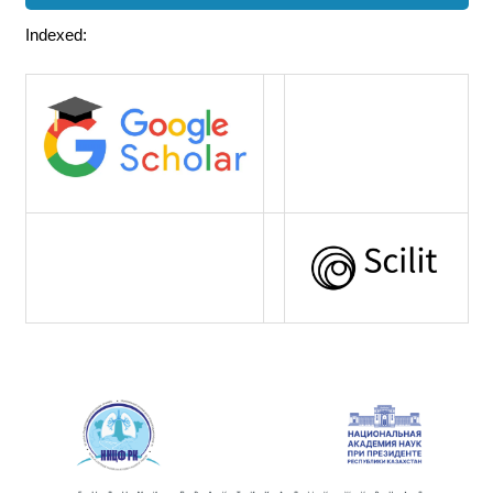
Indexed: