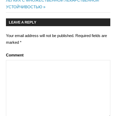
ЛЕГКИХ С МНОЖЕСТВЕННОЙ ЛЕКАРСТВЕННОЙ
УСТОЙЧИВОСТЬЮ
LEAVE A REPLY
Your email address will not be published.
Required fields are
marked
*
Comment