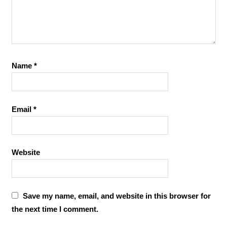
Name
*
Email
*
Website
Save my name, email, and website in this browser for
the next time I comment.