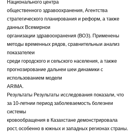
Национального центра
общественного здравоохранения, Агентства
стратегического планирования и реформ, а также
данных Всемирнои
организации здравоохранения (ВОЗ). Применены
методы временных рядов, сравнительныи анализ
показателеи
среди городского и сельского населения, а также
прогнозирование дальнеи шеи динамики с
использованием модели
ARIMA.
Результаты Результаты исследования показали, что
за 10-летнии период заболеваемость болезнеи
системы
кровообращения в Казахстане демонстрировала
рост, особенно в южных и западных регионах страны.