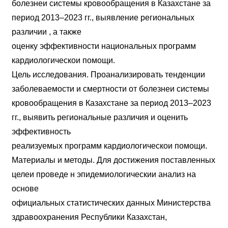
болезнеи системы кровообращения в Казахстане за
период 2013–2023 гг., выявление региональных
различии , а также
оценку эффективности национальных программ
кардиологическои помощи.
Цель исследования. Проанализировать тенденции
заболеваемости и смертности от болезнеи системы
кровообращения в Казахстане за период 2013–2023
гг., выявить региональные различия и оценить
эффективность
реализуемых программ кардиологическои помощи.
Материалы и методы. Для достижения поставленных
целеи проведе н эпидемиологическии анализ на
основе
официальных статистических данных Министерства
здравоохранения Республики Казахстан,