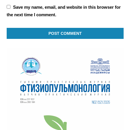
Save my name, email, and website in this browser for
the next time I comment.