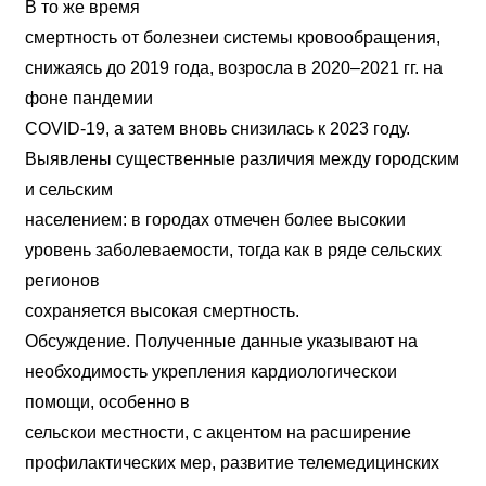
В то же время
смертность от болезнеи системы кровообращения,
снижаясь до 2019 года, возросла в 2020–2021 гг. на
фоне пандемии
COVID-19, а затем вновь снизилась к 2023 году.
Выявлены существенные различия между городским
и сельским
населением: в городах отмечен более высокии
уровень заболеваемости, тогда как в ряде сельских
регионов
сохраняется высокая смертность.
Обсуждение. Полученные данные указывают на
необходимость укрепления кардиологическои
помощи, особенно в
сельскои местности, с акцентом на расширение
профилактических мер, развитие телемедицинских