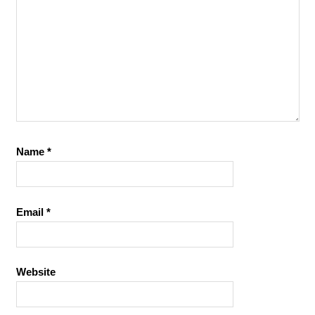
Name
*
Email
*
Website