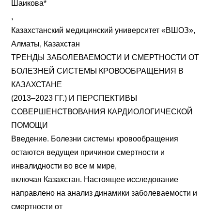
Шаикова*
,
Казахстанский медицинский университет «ВШОЗ»,
Алматы, Казахстан
ТРЕНДЫ ЗАБОЛЕВАЕМОСТИ И СМЕРТНОСТИ ОТ
БОЛЕЗНЕЙ СИСТЕМЫ КРОВООБРАЩЕНИЯ В
КАЗАХСТАНЕ
(2013–2023 ГГ.) И ПЕРСПЕКТИВЫ
СОВЕРШЕНСТВОВАНИЯ КАРДИОЛОГИЧЕСКОЙ
ПОМОЩИ
Введение. Болезни системы кровообращения
остаются ведущеи причинои смертности и
инвалидности во все м мире,
включая Казахстан. Настоящее исследование
направлено на анализ динамики заболеваемости и
смертности от