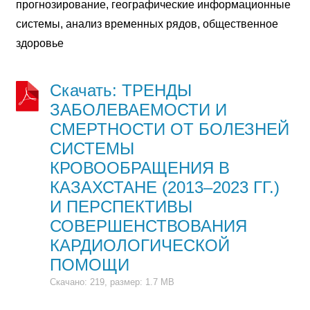
прогнозирование, географические информационные
системы, анализ временных рядов, общественное
здоровье
Скачать: ТРЕНДЫ
ЗАБОЛЕВАЕМОСТИ И
СМЕРТНОСТИ ОТ БОЛЕЗНЕЙ
СИСТЕМЫ
КРОВООБРАЩЕНИЯ В
КАЗАХСТАНЕ (2013–2023 ГГ.)
И ПЕРСПЕКТИВЫ
СОВЕРШЕНСТВОВАНИЯ
КАРДИОЛОГИЧЕСКОЙ
ПОМОЩИ
Скачано: 219, размер: 1.7 MB