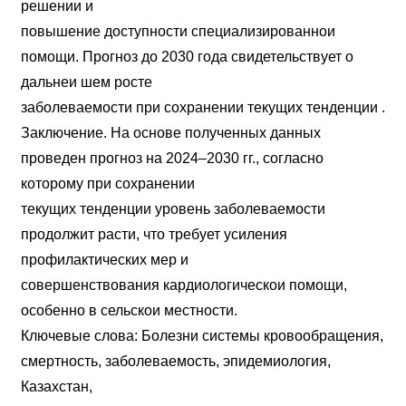
решении и
повышение доступности специализированнои
помощи. Прогноз до 2030 года свидетельствует о
дальнеи шем росте
заболеваемости при сохранении текущих тенденции .
Заключение. На основе полученных данных
проведен прогноз на 2024–2030 гг., согласно
которому при сохранении
текущих тенденции уровень заболеваемости
продолжит расти, что требует усиления
профилактических мер и
совершенствования кардиологическои помощи,
особенно в сельскои местности.
Ключевые слова: Болезни системы кровообращения,
смертность, заболеваемость, эпидемиология,
Казахстан,