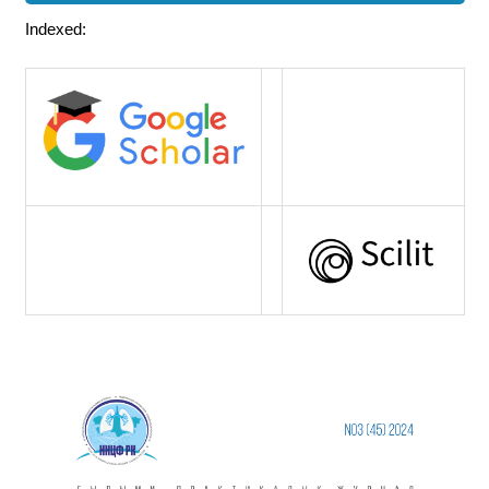
Indexed: