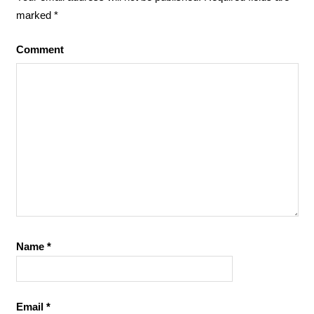
marked
*
Comment
Name
*
Email
*