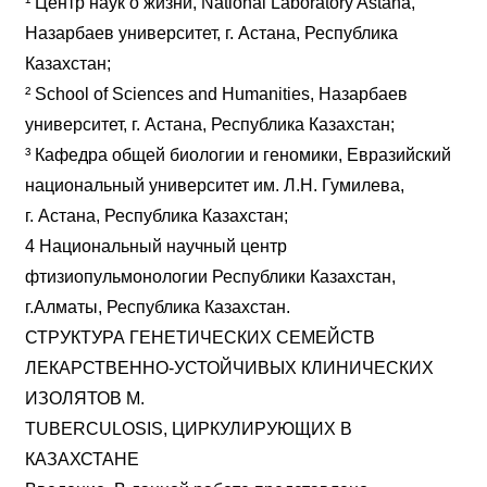
¹ Центр наук о жизни, National Laboratory Astana,
Назарбаев университет, г. Астана, Республика
Казахстан;
² School of Sciences and Humanities, Назарбаев
университет, г. Астана, Республика Казахстан;
³ Кафедра общей биологии и геномики, Евразийский
национальный университет им. Л.Н. Гумилева,
г. Астана, Республика Казахстан;
4 Национальный научный центр
фтизиопульмонологии Республики Казахстан,
г.Алматы, Республика Казахстан.
СТРУКТУРА ГЕНЕТИЧЕСКИХ СЕМЕЙСТВ
ЛЕКАРСТВЕННО-УСТОЙЧИВЫХ КЛИНИЧЕСКИХ
ИЗОЛЯТОВ M.
TUBERCULOSIS, ЦИРКУЛИРУЮЩИХ В
КАЗАХСТАНЕ