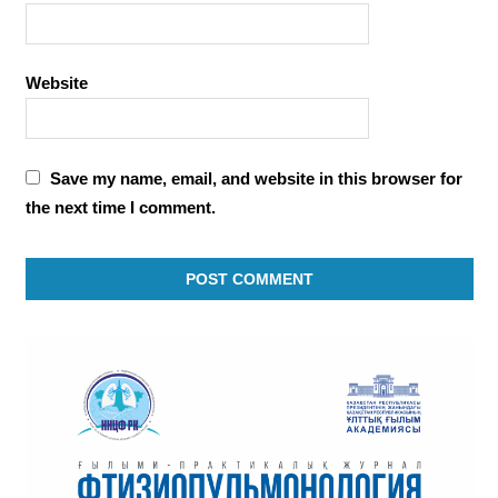
Website
Save my name, email, and website in this browser for
the next time I comment.