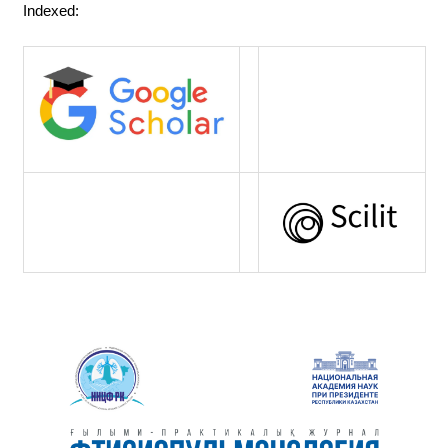
Indexed: