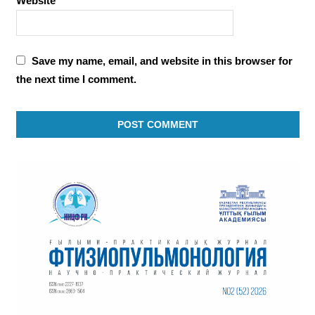
Website
Save my name, email, and website in this browser for
the next time I comment.