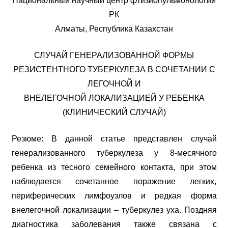
Национальный научный центр фтизиопульмонологии
РК
Алматы, Республика Казахстан
СЛУЧАЙ ГЕНЕРАЛИЗОВАННОЙ ФОРМЫ
РЕЗИСТЕНТНОГО ТУБЕРКУЛЕЗА В СОЧЕТАНИИ С
ЛЕГОЧНОЙ И
ВНЕЛЕГОЧНОЙ ЛОКАЛИЗАЦИЕЙ У РЕБЕНКА
(КЛИНИЧЕСКИЙ СЛУЧАЙ)
Резюме: В данной статье представлен случай
генерализованного туберкулеза у 8-месячного
ребенка из тесного семейного контакта, при этом
наблюдается сочетанное поражение легких,
периферических лимфоузлов и редкая форма
внелегочной локализации – туберкулез уха. Поздняя
диагностика заболевания также связана с