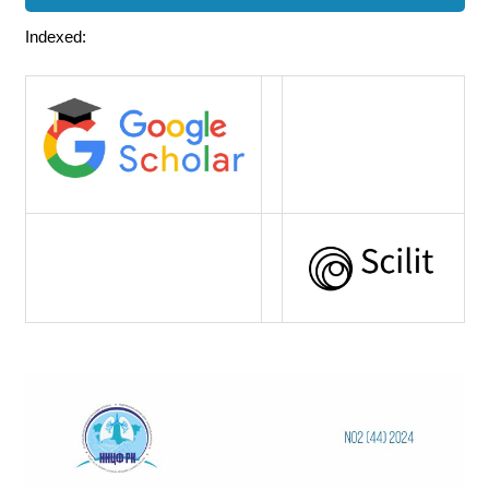
Indexed: