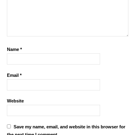
Name
*
Email
*
Website
Save my name, email, and website in this browser for
the next time I comment.