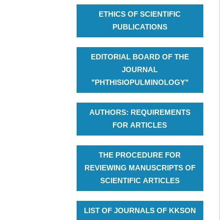
ETHICS OF SCIENTIFIC
PUBLICATIONS
EDITORIAL BOARD OF THE
JOURNAL
"PHTHISIOPULMINOLOGY"
AUTHORS: REQUIREMENTS
FOR ARTICLES
THE PROCEDURE FOR
REVIEWING MANUSCRIPTS OF
SCIENTIFIC ARTICLES
LIST OF JOURNALS OF KKSON