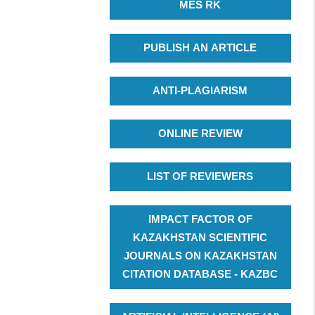
MES RK
PUBLISH AN ARTICLE
ANTI-PLAGIARISM
ONLINE REVIEW
LIST OF REVIEWERS
IMPACT FACTOR OF
KAZAKHSTAN SCIENTIFIC
JOURNALS ON KAZAKHSTAN
CITATION DATABASE - KAZBC