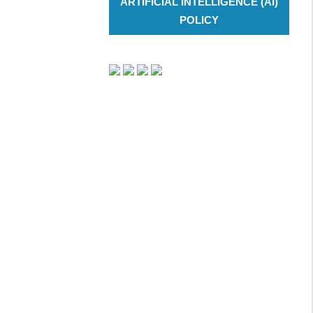
ARTIFICIAL INTELLIGENCE (AI)
POLICY