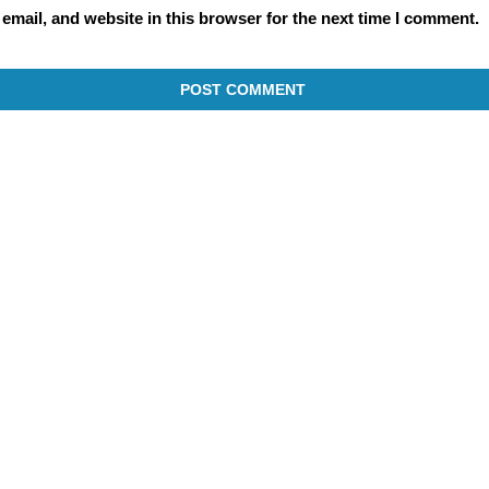
mail, and website in this browser for the next time I comment.