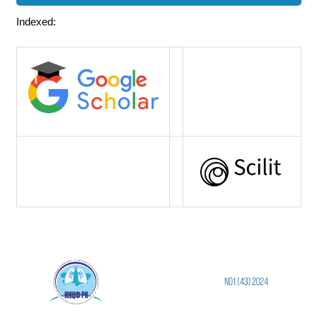
Indexed: