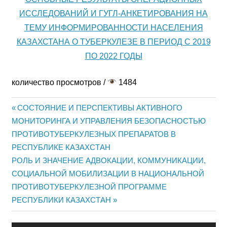
ИССЛЕДОВАНИЙ И ГУГЛ-АНКЕТИРОВАНИЯ НА
ТЕМУ ИНФОРМИРОВАННОСТИ НАСЕЛЕНИЯ
КАЗАХСТАНА О ТУБЕРКУЛЕЗЕ В ПЕРИОД С 2019
ПО 2022 ГОДЫ
количество просмотров /
1484
Previous
СОСТОЯНИЕ И ПЕРСПЕКТИВЫ АКТИВНОГО
Post
МОНИТОРИНГА И УПРАВЛЕНИЯ БЕЗОПАСНОСТЬЮ
Post:
ПРОТИВОТУБЕРКУЛЕЗНЫХ ПРЕПАРАТОВ В
navigation
РЕСПУБЛИКЕ КАЗАХСТАН
Next
РОЛЬ И ЗНАЧЕНИЕ АДВОКАЦИИ, КОММУНИКАЦИИ,
Post:
СОЦИАЛЬНОЙ МОБИЛИЗАЦИИ В НАЦИОНАЛЬНОЙ
ПРОТИВОТУБЕРКУЛЕЗНОЙ ПРОГРАММЕ
РЕСПУБЛИКИ КАЗАХСТАН