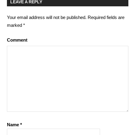
LEAVE A REPLY
Your email address will not be published.
Required fields are
marked
*
Comment
Name
*