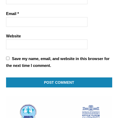
Email
*
Website
Save my name, email, and website in this browser for
the next time I comment.