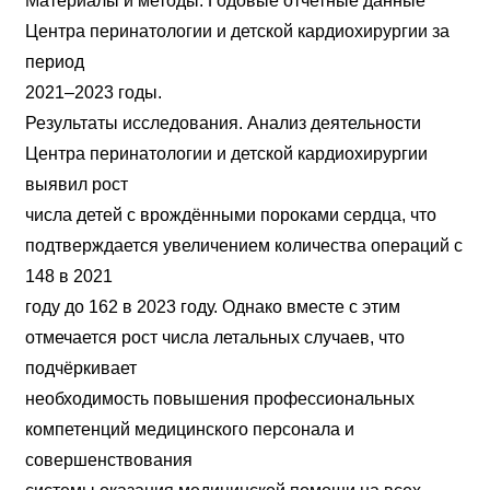
Материалы и методы. Годовые отчетные данные
Центра перинатологии и детской кардиохирургии за
период
2021–2023 годы.
Результаты исследования. Анализ деятельности
Центра перинатологии и детской кардиохирургии
выявил рост
числа детей с врождёнными пороками сердца, что
подтверждается увеличением количества операций с
148 в 2021
году до 162 в 2023 году. Однако вместе с этим
отмечается рост числа летальных случаев, что
подчёркивает
необходимость повышения профессиональных
компетенций медицинского персонала и
совершенствования