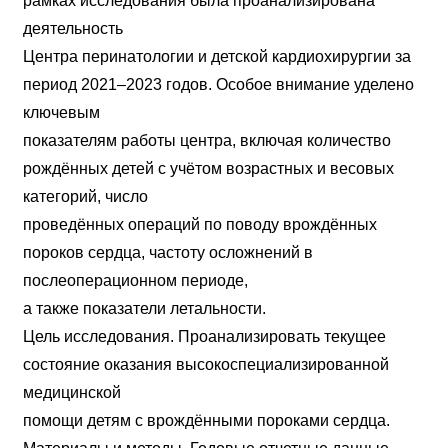
рамках исследования была проанализирована
деятельность
Центра перинатологии и детской кардиохирургии за
период 2021–2023 годов. Особое внимание уделено
ключевым
показателям работы центра, включая количество
рождённых детей с учётом возрастных и весовых
категорий, число
проведённых операций по поводу врождённых
пороков сердца, частоту осложнений в
послеоперационном периоде,
а также показатели летальности.
Цель исследования. Проанализировать текущее
состояние оказания высокоспециализированной
медицинской
помощи детям с врождёнными пороками сердца.