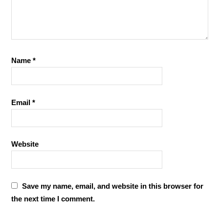
Name
*
Email
*
Website
Save my name, email, and website in this browser for
the next time I comment.