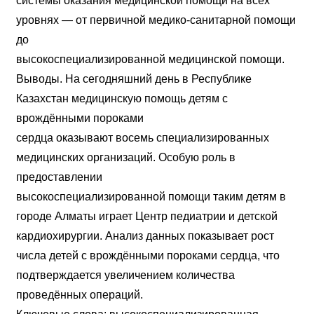
системы оказания медицинской помощи на всех
уровнях — от первичной медико-санитарной помощи
до
высокоспециализированной медицинской помощи.
Выводы. На сегодняшний день в Республике
Казахстан медицинскую помощь детям с
врождёнными пороками
сердца оказывают восемь специализированных
медицинских организаций. Особую роль в
предоставлении
высокоспециализированной помощи таким детям в
городе Алматы играет Центр педиатрии и детской
кардиохирургии. Анализ данных показывает рост
числа детей с врождёнными пороками сердца, что
подтверждается увеличением количества
проведённых операций.