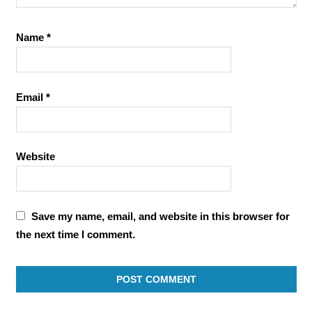
Name
*
Email
*
Website
Save my name, email, and website in this browser for
the next time I comment.