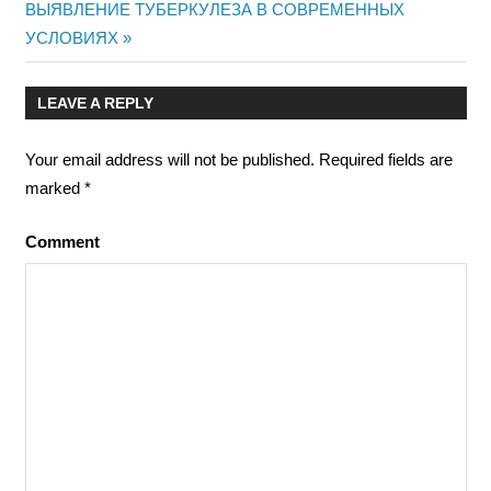
Next
ВЫЯВЛЕНИЕ ТУБЕРКУЛЕЗА В СОВРЕМЕННЫХ
Post:
УСЛОВИЯХ
LEAVE A REPLY
Your email address will not be published.
Required fields are
marked
*
Comment