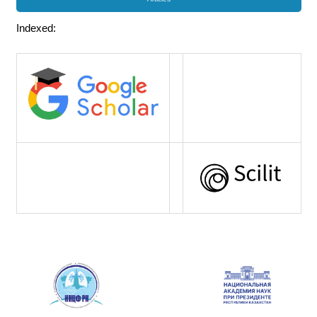
Indexed: