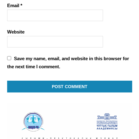
Email
*
Website
Save my name, email, and website in this browser for
the next time I comment.