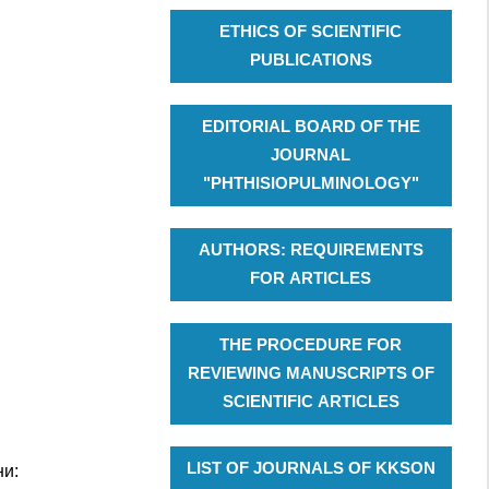
ETHICS OF SCIENTIFIC
PUBLICATIONS
EDITORIAL BOARD OF THE
JOURNAL
"PHTHISIOPULMINOLOGY"
AUTHORS: REQUIREMENTS
FOR ARTICLES
THE PROCEDURE FOR
REVIEWING MANUSCRIPTS OF
SCIENTIFIC ARTICLES
LIST OF JOURNALS OF KKSON
ни: