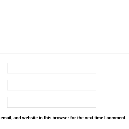
mail, and website in this browser for the next time I comment.