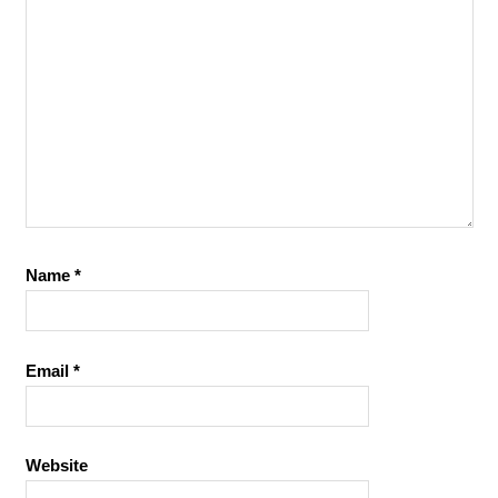
Name
*
Email
*
Website