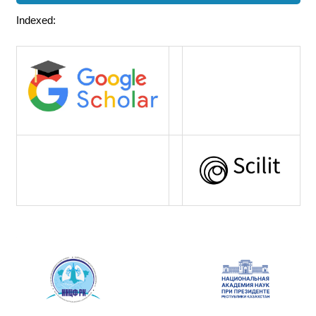
Indexed: