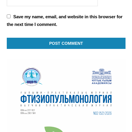
Save my name, email, and website in this browser for
the next time I comment.