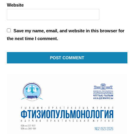
Website
Save my name, email, and website in this browser for
the next time I comment.