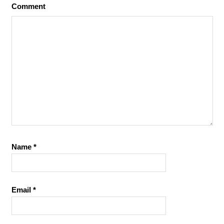
Comment
Name
*
Email
*