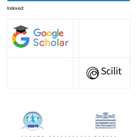
Indexed: