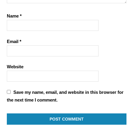
Name
*
Email
*
Website
Save my name, email, and website in this browser for
the next time I comment.