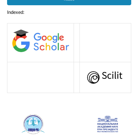
Indexed: