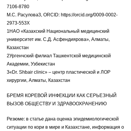
7106-8780
М.С. Расулова3, ORCID: https://orcid.org/0009-0002-
2973-553X
1НАО «Казахский Национальный медицинский
университет им. С.Д. Асфендиярова», Алматы,
Казахстан
2Ургенчский филиал Ташкентской медицинской
Академии, Узбекистан
3«Dr. Shbair clinic» – центр пластической и ЛОР
хирургии, Алматы, Казахстан
БРЕМЯ КОРЕВОЙ ИНФЕКЦИИ КАК СЕРЬЕЗНЫЙ
ВЫЗОВ ОБЩЕСТВУ И ЗДРАВООХРАНЕНИЮ
Резюме: в статье дана оценка эпидемиологической
ситуации по кори в мире и Казахстане, информация о