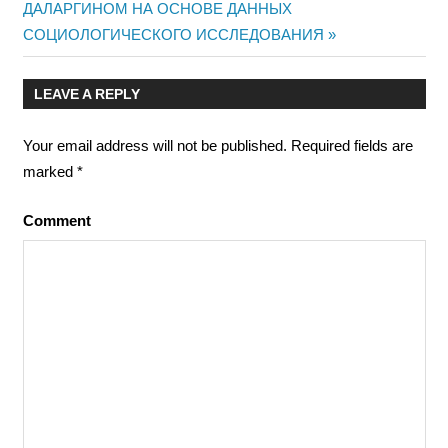
ДАЛАРГИНОМ НА ОСНОВЕ ДАННЫХ
СОЦИОЛОГИЧЕСКОГО ИССЛЕДОВАНИЯ
LEAVE A REPLY
Your email address will not be published.
Required fields are
marked
*
Comment