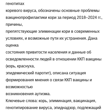
генотипах
коревого вируса, обозначены основные проблемы
вакцинопрофилактики кори за период 2018–2024 гг.,
причины,
препятствующие элиминации кори в современных
условиях, и возможные пути их устранения. Дана
оценка
состояния привитости населения и данные об
осведомленности людей в отношении ККП вакцины
(корь, краснуха,
эпидемический паротит), описана ситуация
формирования мнения о связи ККП вакцины и
возможностью
возникновения аутизма.
Ключевые слова: корь, элиминация, вакцинация,
генотипирование вируса, эпиднадзор, подлежащий