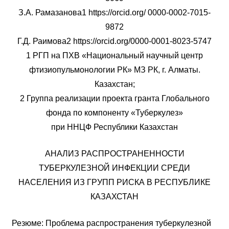
З.А. Рамазанова1 https://orcid.org/ 0000-0002-7015-
9872
Г.Д. Раимова2 https://orcid.org/0000-0001-8023-5747
1 РГП на ПХВ «Национальный научный центр
фтизиопульмонологии РК» МЗ РК, г. Алматы.
Казахстан;
2 Группа реализации проекта гранта Глобального
фонда по компоненту «Туберкулез»
при ННЦФ Республики Казахстан
АНАЛИЗ РАСПРОСТРАНЕННОСТИ
ТУБЕРКУЛЕЗНОЙ ИНФЕКЦИИ СРЕДИ
НАСЕЛЕНИЯ ИЗ ГРУПП РИСКА В РЕСПУБЛИКЕ
КАЗАХСТАН
Резюме: Проблема распространения туберкулезной