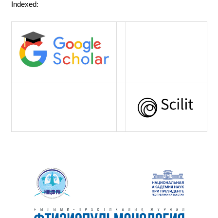
Indexed: