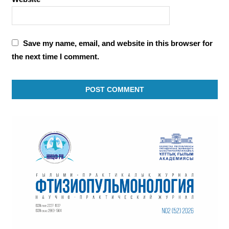
Save my name, email, and website in this browser for
the next time I comment.