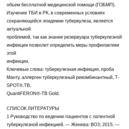
объем бесплатной медицинской помощи (ГОБМП).
Изучение ТБИ в РК, в современных условиях
сохраняющейся эпидемии туберкулеза, является
актуальной
проблемой, так как знание резервуара туберкулезной
инфекции позволит определить меры профилактики
этой
инфекции.
Ключевые слова: туберкулезная инфекция, проба
Манту, аллерген туберкулезный рекомбинантный, Т-
SPOT®.ТВ,
QuantiFERON®-TB Gold.
СПИСОК ЛИТЕРАТУРЫ
1 Руководство по ведению пациентов с латентной
туберкулезной инфекцией. — Женева: ВОЗ; 2015. —