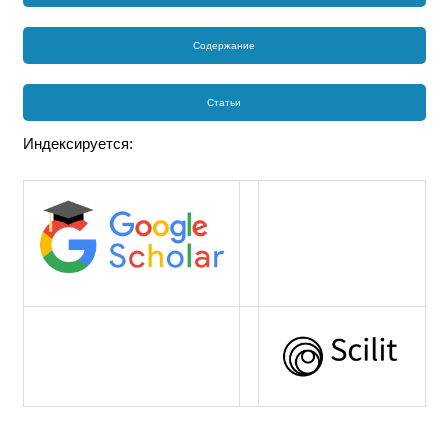
Содержание
Статьи
Индексируется: