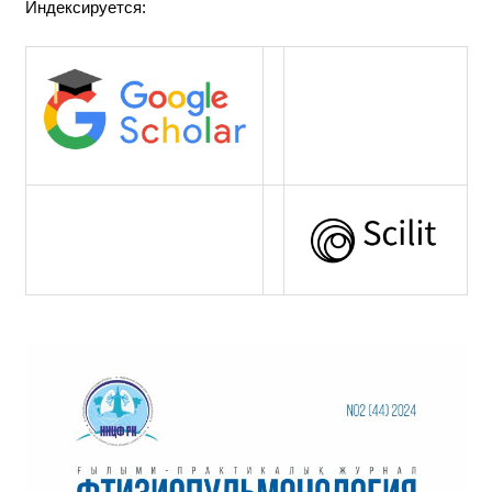
Индексируется: