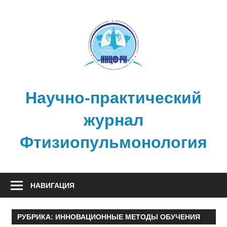
Перейти
к
содержимому
Научно-практический
журнал
Фтизиопульмонология
НАВИГАЦИЯ
РУБРИКА:
ИННОВАЦИОННЫЕ МЕТОДЫ ОБУЧЕНИЯ