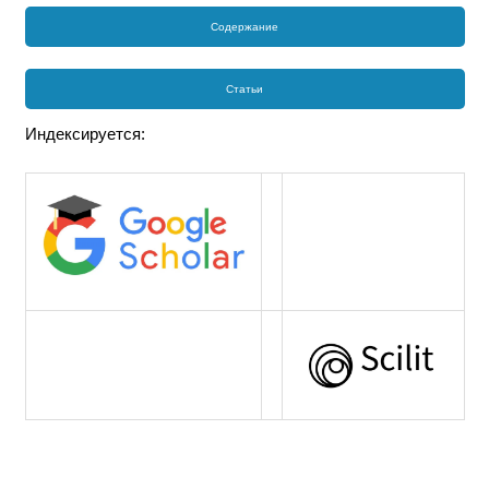
Содержание
Статьи
Индексируется: