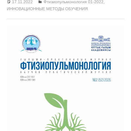
17.11.2022
admin
Фтизиопульмонология 01-2022
,
ИННОВАЦИОННЫЕ МЕТОДЫ ОБУЧЕНИЯ