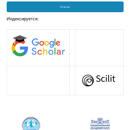
Статьи
Индексируется: