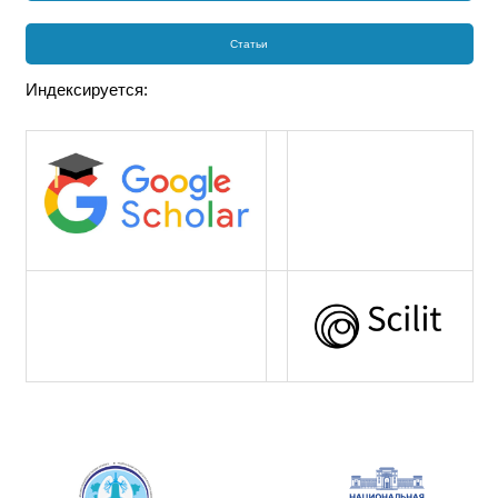
Статьи
Индексируется: