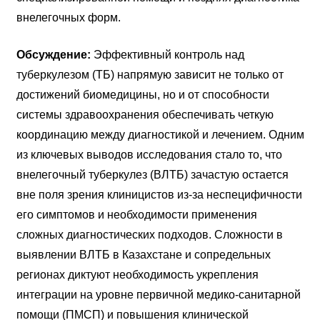
внелегочных форм.
Обсуждение:
Эффективный контроль над
туберкулезом (ТБ) напрямую зависит не только от
достижений биомедицины, но и от способности
системы здравоохранения обеспечивать четкую
координацию между диагностикой и лечением. Одним
из ключевых выводов исследования стало то, что
внелегочный туберкулез (ВЛТБ) зачастую остается
вне поля зрения клиницистов из-за неспецифичности
его симптомов и необходимости применения
сложных диагностических подходов. Сложности в
выявлении ВЛТБ в Казахстане и сопредельных
регионах диктуют необходимость укрепления
интеграции на уровне первичной медико-санитарной
помощи (ПМСП) и повышения клинической