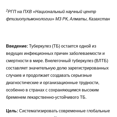
2
РГП на ПХВ «Национальный научный центр
фтизиопульмонологии» МЗ РК, Алматы, Казахстан
Введение:
Туберкулез (ТБ) остается одной из
ведущих инфекционных причин заболеваемости и
смертности в мире. Внелегочный туберкулез (ВЛТБ)
составляет значительную долю зарегистрированных
случаев и продолжает создавать серьезные
диагностические и организационные трудности,
особенно в странах с сохраняющимся высоким
бременем лекарственно-устойчивого ТБ.
Цель:
Систематизировать современные глобальные