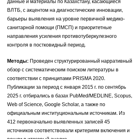
данные и материалы по Казахстану, касающиеся
ВЛТБ, с акцентом на диагностические инновации,
барьеры выявления на уровне первичной медико-
санитарной помощи (ПМСП) и приоритетные
направления усиления противотуберкулезного
контроля в постковидный период.
Методы:
Проведен структурированный нарративный
обзор с систематическим поиском литературы в
соответствии с принципами PRISMA 2020.
Публикации за период с января 2015 г. по сентябрь
2025 г. отбирались в базах PubMed/MEDLINE, Scopus,
Web of Science, Google Scholar, а также по
официальным институциональным источникам. Из
412 первоначально выявленных записей 45
источников соответствовали критериям включения и