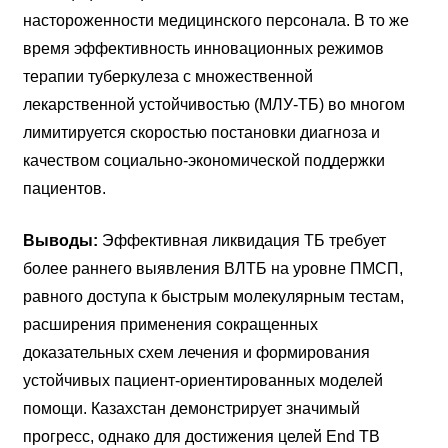
настороженности медицинского персонала. В то же
время эффективность инновационных режимов
терапии туберкулеза с множественной
лекарственной устойчивостью (МЛУ-ТБ) во многом
лимитируется скоростью постановки диагноза и
качеством социально-экономической поддержки
пациентов.
Выводы:
Эффективная ликвидация ТБ требует
более раннего выявления ВЛТБ на уровне ПМСП,
равного доступа к быстрым молекулярным тестам,
расширения применения сокращенных
доказательных схем лечения и формирования
устойчивых пациент-ориентированных моделей
помощи. Казахстан демонстрирует значимый
прогресс, однако для достижения целей End TB