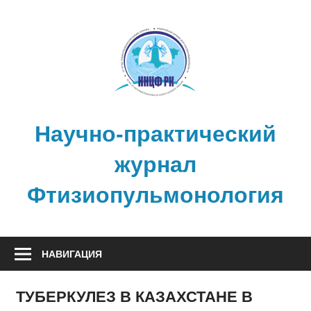
Перейти
к
содержимому
Научно-практический
журнал
Фтизиопульмонология
НАВИГАЦИЯ
ТУБЕРКУЛЕЗ В КАЗАХСТАНЕ В