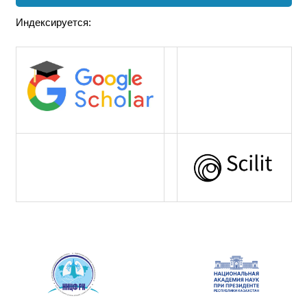
Индексируется: