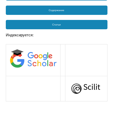
Содержание
Статьи
Индексируется: