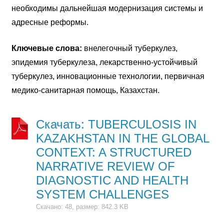
необходимы дальнейшая модернизация системы и
адресные реформы.
Ключевые слова:
внелегочный туберкулез,
эпидемия туберкулеза, лекарственно-устойчивый
туберкулез, инновационные технологии, первичная
медико-санитарная помощь, Казахстан.
Скачать: TUBERCULOSIS IN
KAZAKHSTAN IN THE GLOBAL
CONTEXT: A STRUCTURED
NARRATIVE REVIEW OF
DIAGNOSTIC AND HEALTH
SYSTEM CHALLENGES
Скачано: 48, размер: 842.3 KB