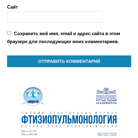
Сайт
Сохранить моё имя, email и адрес сайта в этом
браузере для последующих моих комментариев.