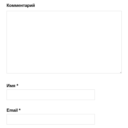
Комментарий
Имя
*
Email
*