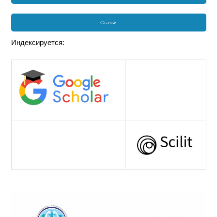
Статьи
Индексируется: