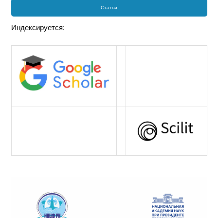
Статьи
Индексируется: