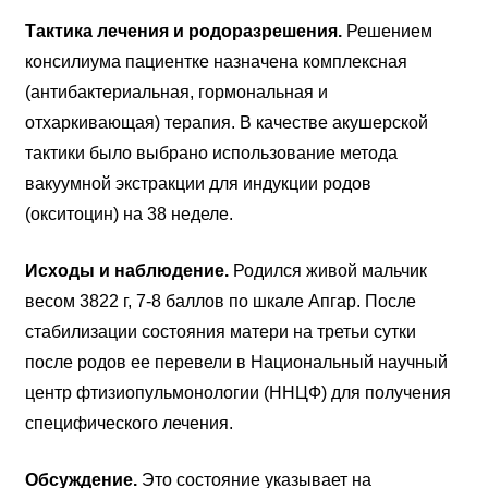
Тактика лечения и родоразрешения.
Решением
консилиума пациентке назначена комплексная
(антибактериальная, гормональная и
отхаркивающая) терапия. В качестве акушерской
тактики было выбрано использование метода
вакуумной экстракции для индукции родов
(окситоцин) на 38 неделе.
Исходы и наблюдение.
Родился живой мальчик
весом 3822 г, 7-8 баллов по шкале Апгар. После
стабилизации состояния матери на третьи сутки
после родов ее перевели в Национальный научный
центр фтизиопульмонологии (ННЦФ) для получения
специфического лечения.
Обсуждение.
Это состояние указывает на