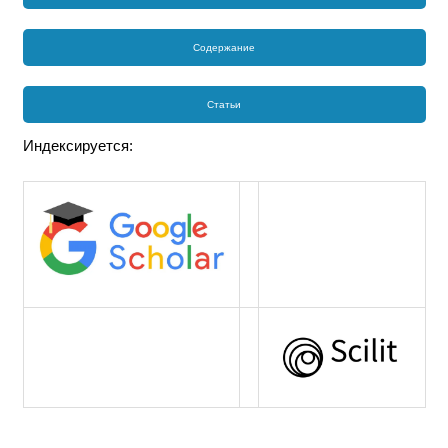
Содержание
Статьи
Индексируется: