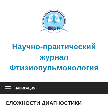
Перейти
к
содержимому
Научно-практический
журнал
Фтизиопульмонология
НАВИГАЦИЯ
СЛОЖНОСТИ ДИАГНОСТИКИ