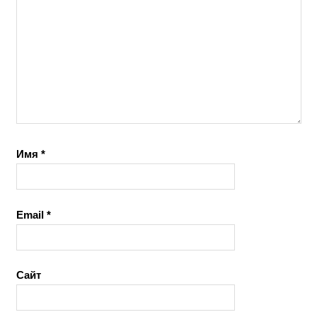
Имя
*
Email
*
Сайт