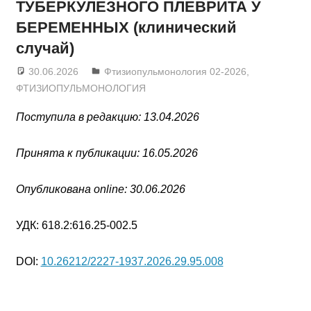
ТУБЕРКУЛЕЗНОГО ПЛЕВРИТА У
БЕРЕМЕННЫХ (клинический
случай)
30.06.2026
admin
Фтизиопульмонология 02-2026
,
ФТИЗИОПУЛЬМОНОЛОГИЯ
Поступила в редакцию: 13.04.2026
Принята к публикации: 16.05.2026
Опубликована online: 30.06.2026
УДК: 618.2:616.25-002.5
DOI:
10.26212/2227-1937.2026.29.95.008