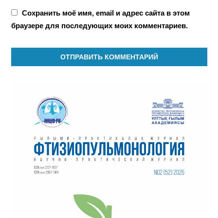
Сохранить моё имя, email и адрес сайта в этом
браузере для последующих моих комментариев.