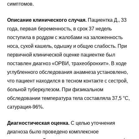
симптомов.
Описание клинического случая.
Пациентка Д., 33
года, первая беременность, в срок 37 недель
поступила в роддом с жалобами на заложенность
носа, сухой кашель, одышку и общую слабость. При
первичной клинической оценке пациентке был
поставлен диагноз «ОРВИ, трахеобронхит». В ходе
углубленного обследования анамнеза установлено,
что пациент находился в тесном контакте с сестрой,
больной туберкулезом. При физикальном
обследовании температура тела составляла 37,5 °C,
сатурация-96%.
Диагностическая оценка.
С целью уточнения
диагноза было проведено комплексное