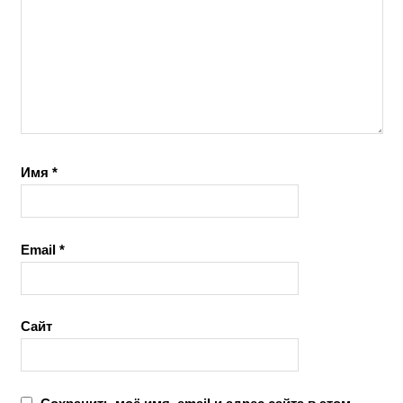
Имя
*
Email
*
Сайт