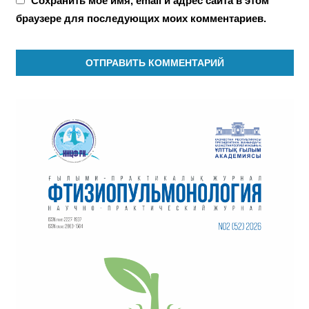
Сохранить моё имя, email и адрес сайта в этом
браузере для последующих моих комментариев.