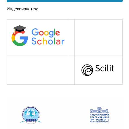
Индексируется: