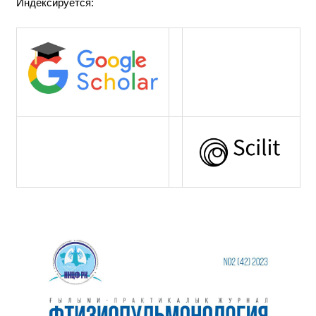
Индексируется: