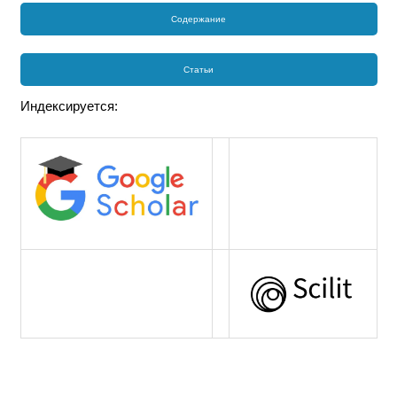
Содержание
Статьи
Индексируется: