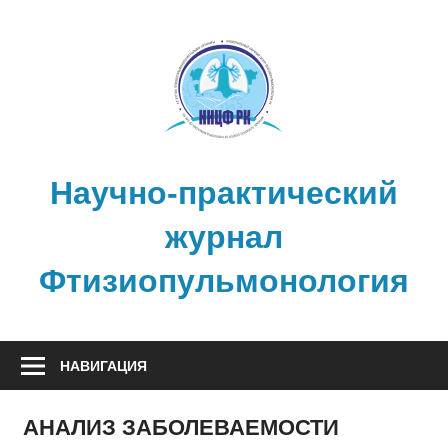
Перейти
к
содержимому
Научно-практический
журнал
Фтизиопульмонология
НАВИГАЦИЯ
АНАЛИЗ ЗАБОЛЕВАЕМОСТИ