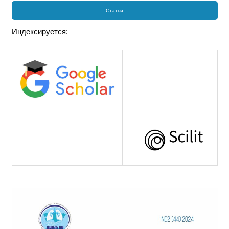
Статьи
Индексируется: