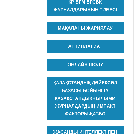
ҚР БҒМ БҒСБК
ЖУРНАЛДАРЫНЫҢ ТІЗБЕСІ
МАҚАЛАНЫ ЖАРИЯЛАУ
АНТИПЛАГИАТ
ОНЛАЙН ШОЛУ
ҚАЗАҚСТАНДЫҚ ДӘЙЕКСӨЗ
БАЗАСЫ БОЙЫНША
ҚАЗАҚСТАНДЫҚ ҒЫЛЫМИ
ЖУРНАЛДАРДЫҢ ИМПАКТ
ФАКТОРЫ-ҚАЗБО
ЖАСАНДЫ ИНТЕЛЛЕКТ ПЕН