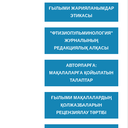
ҒЫЛЫМИ ЖАРИЯЛАНЫМДАР
ЭТИКАСЫ
"ФТИЗИОПУЛЬМИНОЛОГИЯ"
ЖУРНАЛЫНЫҢ
РЕДАКЦИЯЛЫҚ АЛҚАСЫ
АВТОРЛАРҒА:
МАҚАЛАЛАРҒА ҚОЙЫЛАТЫН
ТАЛАПТАР
ҒЫЛЫМИ МАҚАЛАЛАРДЫҢ
ҚОЛЖАЗБАЛАРЫН
РЕЦЕНЗИЯЛАУ ТӘРТІБІ