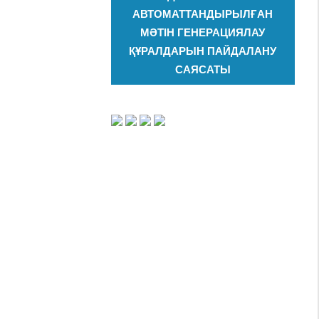
АВТОМАТТАНДЫРЫЛҒАН
МӘТІН ГЕНЕРАЦИЯЛАУ
ҚҰРАЛДАРЫН ПАЙДАЛАНУ
САЯСАТЫ