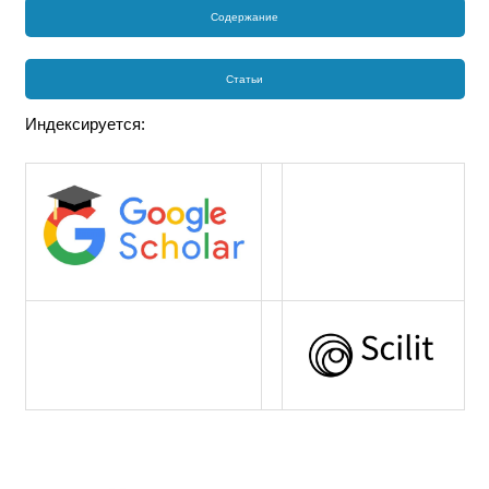
Содержание
Статьи
Индексируется: