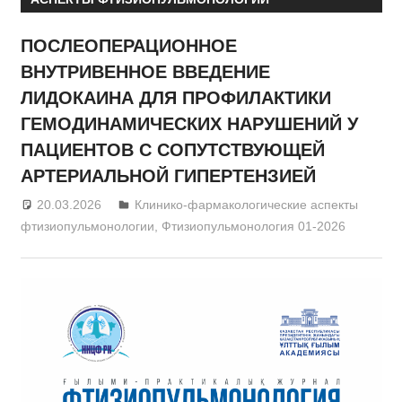
ПОСЛЕОПЕРАЦИОННОЕ
ВНУТРИВЕННОЕ ВВЕДЕНИЕ
ЛИДОКАИНА ДЛЯ ПРОФИЛАКТИКИ
ГЕМОДИНАМИЧЕСКИХ НАРУШЕНИЙ У
ПАЦИЕНТОВ С СОПУТСТВУЮЩЕЙ
АРТЕРИАЛЬНОЙ ГИПЕРТЕНЗИЕЙ
20.03.2026
admin
Клинико-фармакологические аспекты
фтизиопульмонологии
,
Фтизиопульмонология 01-2026