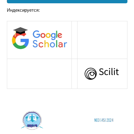
Индексируется: