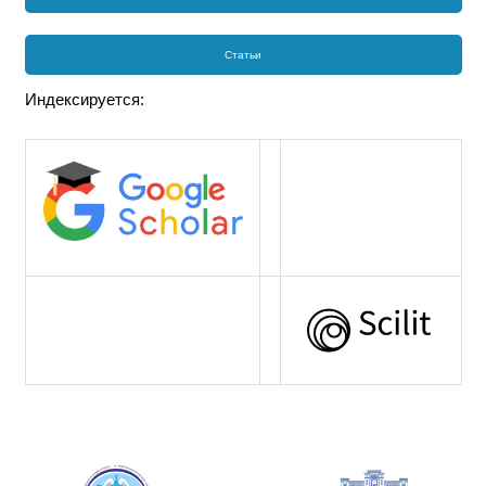
Статьи
Индексируется: