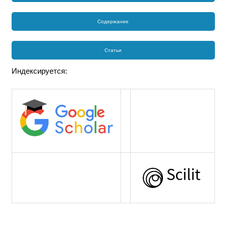
Содержание
Статьи
Индексируется: