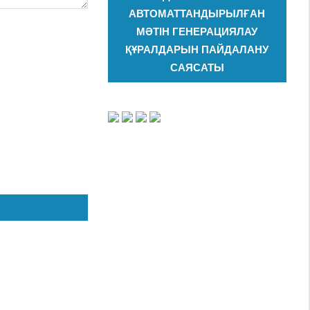
АВТОМАТТАНДЫРЫЛҒАН
МӘТІН ГЕНЕРАЦИЯЛАУ
ҚҰРАЛДАРЫН ПАЙДАЛАНУ
САЯСАТЫ