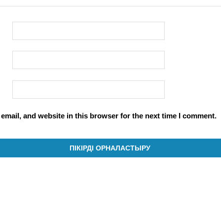
mail, and website in this browser for the next time I comment.