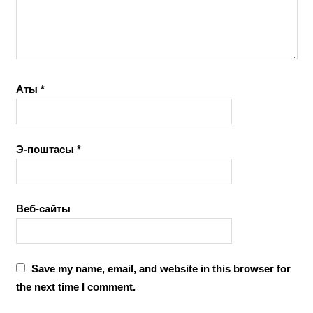
Аты
*
Э-поштасы
*
Веб-сайты
Save my name, email, and website in this browser for
the next time I comment.