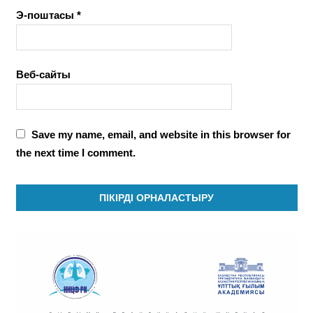
Э-поштасы
*
Веб-сайты
Save my name, email, and website in this browser for
the next time I comment.