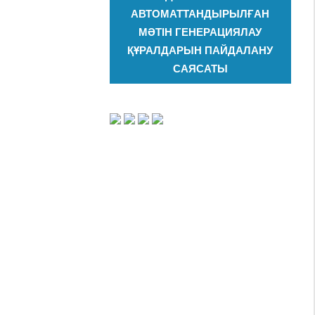
АВТОМАТТАНДЫРЫЛҒАН
МӘТІН ГЕНЕРАЦИЯЛАУ
ҚҰРАЛДАРЫН ПАЙДАЛАНУ
САЯСАТЫ