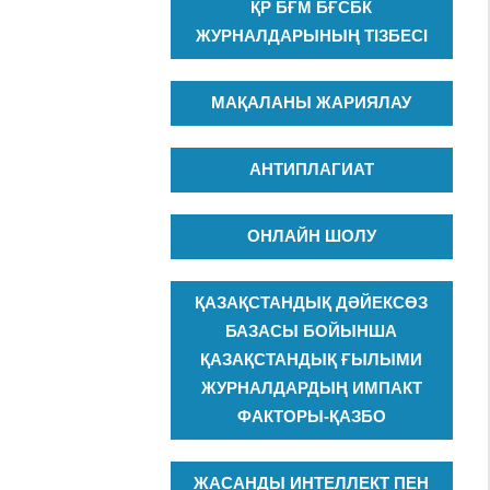
ҚР БҒМ БҒСБК
ЖУРНАЛДАРЫНЫҢ ТІЗБЕСІ
МАҚАЛАНЫ ЖАРИЯЛАУ
АНТИПЛАГИАТ
ОНЛАЙН ШОЛУ
ҚАЗАҚСТАНДЫҚ ДӘЙЕКСӨЗ
БАЗАСЫ БОЙЫНША
ҚАЗАҚСТАНДЫҚ ҒЫЛЫМИ
ЖУРНАЛДАРДЫҢ ИМПАКТ
ФАКТОРЫ-ҚАЗБО
ЖАСАНДЫ ИНТЕЛЛЕКТ ПЕН