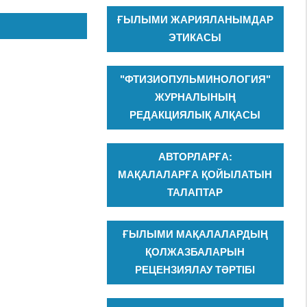
ҒЫЛЫМИ ЖАРИЯЛАНЫМДАР
ЭТИКАСЫ
"ФТИЗИОПУЛЬМИНОЛОГИЯ"
ЖУРНАЛЫНЫҢ
РЕДАКЦИЯЛЫҚ АЛҚАСЫ
АВТОРЛАРҒА:
МАҚАЛАЛАРҒА ҚОЙЫЛАТЫН
ТАЛАПТАР
ҒЫЛЫМИ МАҚАЛАЛАРДЫҢ
ҚОЛЖАЗБАЛАРЫН
РЕЦЕНЗИЯЛАУ ТӘРТІБІ