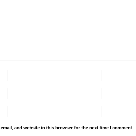
mail, and website in this browser for the next time I comment.