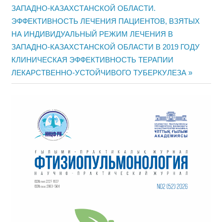
ЗАПАДНО-КАЗАХСТАНСКОЙ ОБЛАСТИ.
навигациясы
ЭФФЕКТИВНОСТЬ ЛЕЧЕНИЯ ПАЦИЕНТОВ, ВЗЯТЫХ
НА ИНДИВИДУАЛЬНЫЙ РЕЖИМ ЛЕЧЕНИЯ В
ЗАПАДНО-КАЗАХСТАНСКОЙ ОБЛАСТИ В 2019 ГОДУ
Next
КЛИНИЧЕСКАЯ ЭФФЕКТИВНОСТЬ ТЕРАПИИ
Post:
ЛЕКАРСТВЕННО-УСТОЙЧИВОГО ТУБЕРКУЛЕЗА