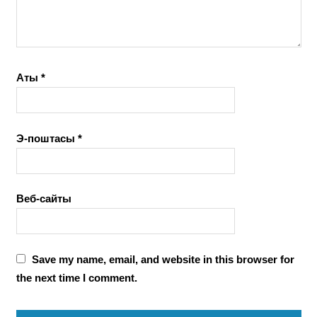
Аты
*
Э-поштасы
*
Веб-сайты
Save my name, email, and website in this browser for
the next time I comment.