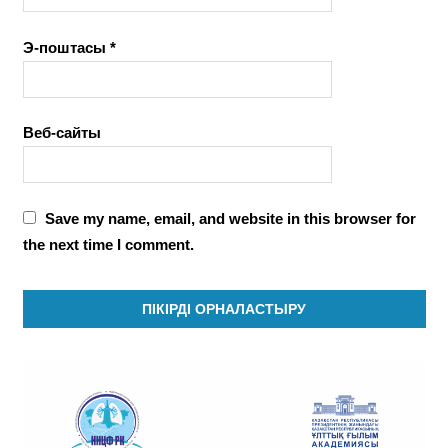
Э-поштасы
*
Веб-сайты
Save my name, email, and website in this browser for
the next time I comment.