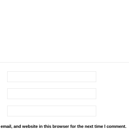
mail, and website in this browser for the next time I comment.