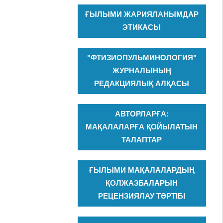
ҒЫЛЫМИ ЖАРИЯЛАНЫМДАР
ЭТИКАСЫ
"ФТИЗИОПУЛЬМИНОЛОГИЯ"
ЖУРНАЛЫНЫҢ
РЕДАКЦИЯЛЫҚ АЛҚАСЫ
АВТОРЛАРҒА:
МАҚАЛАЛАРҒА ҚОЙЫЛАТЫН
ТАЛАПТАР
ҒЫЛЫМИ МАҚАЛАЛАРДЫҢ
ҚОЛЖАЗБАЛАРЫН
РЕЦЕНЗИЯЛАУ ТӘРТІБІ