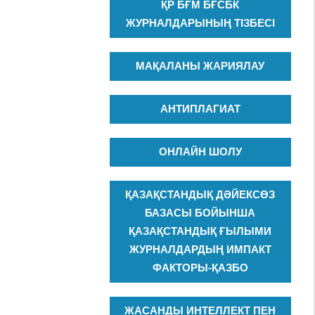
ҚР БҒМ БҒСБК
ЖУРНАЛДАРЫНЫҢ ТІЗБЕСІ
МАҚАЛАНЫ ЖАРИЯЛАУ
АНТИПЛАГИАТ
ОНЛАЙН ШОЛУ
ҚАЗАҚСТАНДЫҚ ДӘЙЕКСӨЗ
БАЗАСЫ БОЙЫНША
ҚАЗАҚСТАНДЫҚ ҒЫЛЫМИ
ЖУРНАЛДАРДЫҢ ИМПАКТ
ФАКТОРЫ-ҚАЗБО
ЖАСАНДЫ ИНТЕЛЛЕКТ ПЕН