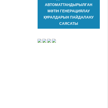
АВТОМАТТАНДЫРЫЛҒАН
МӘТІН ГЕНЕРАЦИЯЛАУ
ҚҰРАЛДАРЫН ПАЙДАЛАНУ
САЯСАТЫ