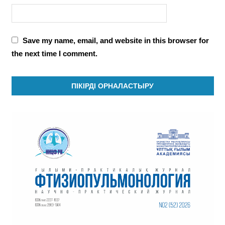
Save my name, email, and website in this browser for
the next time I comment.