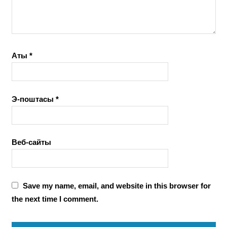
Аты
*
Э-поштасы
*
Веб-сайты
Save my name, email, and website in this browser for
the next time I comment.