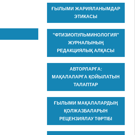
ҒЫЛЫМИ ЖАРИЯЛАНЫМДАР
ЭТИКАСЫ
"ФТИЗИОПУЛЬМИНОЛОГИЯ"
ЖУРНАЛЫНЫҢ
РЕДАКЦИЯЛЫҚ АЛҚАСЫ
АВТОРЛАРҒА:
МАҚАЛАЛАРҒА ҚОЙЫЛАТЫН
ТАЛАПТАР
ҒЫЛЫМИ МАҚАЛАЛАРДЫҢ
ҚОЛЖАЗБАЛАРЫН
РЕЦЕНЗИЯЛАУ ТӘРТІБІ