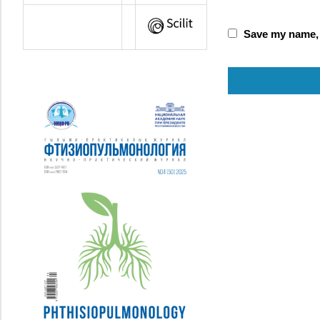
Save my name, e