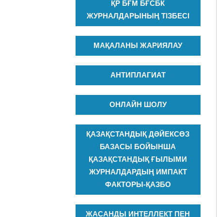
ҚР БҒМ БҒСБК
ЖУРНАЛДАРЫНЫҢ ТІЗБЕСІ
МАҚАЛАНЫ ЖАРИЯЛАУ
АНТИПЛАГИАТ
ОНЛАЙН ШОЛУ
ҚАЗАҚСТАНДЫҚ ДӘЙЕКСӨЗ
БАЗАСЫ БОЙЫНША
ҚАЗАҚСТАНДЫҚ ҒЫЛЫМИ
ЖУРНАЛДАРДЫҢ ИМПАКТ
ФАКТОРЫ-ҚАЗБО
ЖАСАНДЫ ИНТЕЛЛЕКТ ПЕН