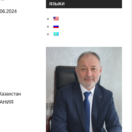
ЯЗЫКИ
.06.2024
Казахстан
ЗАНИЯ