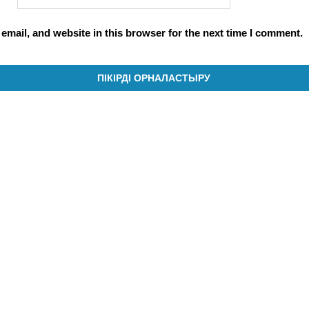
mail, and website in this browser for the next time I comment.