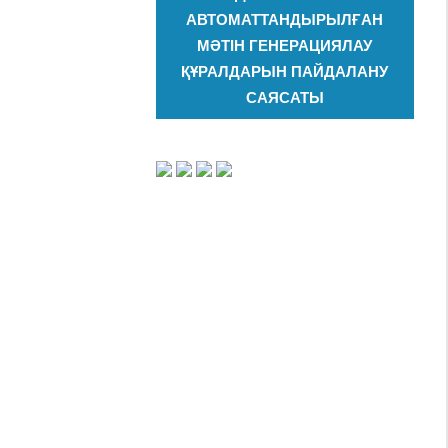
АВТОМАТТАНДЫРЫЛҒАН
МӘТІН ГЕНЕРАЦИЯЛАУ
ҚҰРАЛДАРЫН ПАЙДАЛАНУ
САЯСАТЫ