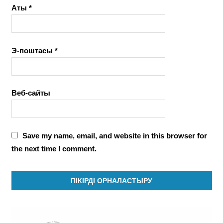
Аты
*
Э-поштасы
*
Веб-сайты
Save my name, email, and website in this browser for
the next time I comment.