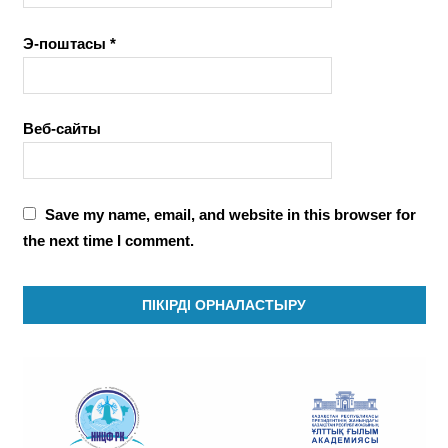
Э-поштасы
*
Веб-сайты
Save my name, email, and website in this browser for
the next time I comment.