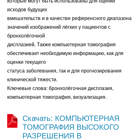
которые могут быть использованы для оценки
исходов будущих
вмешательств и в качестве референсного диапазона
значений изображений лёгких у пациентов с
бронхолёгочной
дисплазией. Также компьютерная томография
обеспечивает необходимую информацию, как для
оценки текущего
статуса заболевания, так и для прогнозирования
клинической тяжести.
Ключевые слова: бронхолёгочная дисплазия,
компьютерная томография, визуализация.
Скачать: КОМПЬЮТЕРНАЯ
ТОМОГРАФИЯ ВЫСОКОГО
РАЗРЕШЕНИЯ В