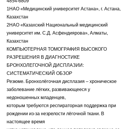
4854-6809
1НАО «Медицинский университет Астана», г. Астана,
Казахстан
2НАО «Казахский Национальный медицинский
университет им. С.Д. Асфендиярова», Алматы,
Казахстан
КОМПЬЮТЕРНАЯ ТОМОГРАФИЯ ВЫСОКОГО
РАЗРЕШЕНИЯ В ДИАГНОСТИКЕ
БРОНХОЛЕГОЧНОЙ ДИСПЛАЗИИ:
СИСТЕМАТИЧЕСКИЙ ОБЗОР
Резюме. Бронхолёгочная дисплазия – хроническое
заболевание лёгких, развивающееся у
недоношенных младенцев,
которым требуются респираторная поддержка при
рождении из-за незрелости лёгочной ткани. В
настоящее время