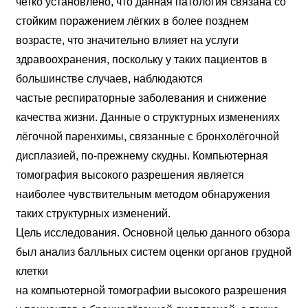
четко установлено, что данная патология связана со
стойким поражением лёгких в более позднем
возрасте, что значительно влияет на услуги
здравоохранения, поскольку у таких пациентов в
большинстве случаев, наблюдаются
частые респираторные заболевания и снижение
качества жизни. Данные о структурных изменениях
лёгочной паренхимы, связанные с бронхолёгочной
дисплазией, по-прежнему скудны. Компьютерная
томография высокого разрешения является
наиболее чувствительным методом обнаружения
таких структурных изменений.
Цель исследования. Основной целью данного обзора
был анализ балльных систем оценки органов грудной
клетки
на компьютерной томографии высокого разрешения