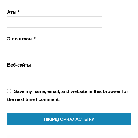
Аты
*
Э-поштасы
*
Веб-сайты
Save my name, email, and website in this browser for
the next time I comment.