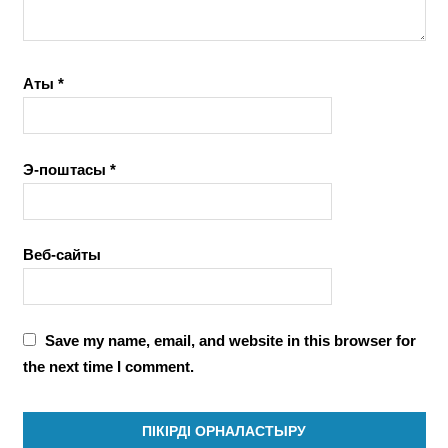
Аты
*
Э-поштасы
*
Веб-сайты
Save my name, email, and website in this browser for
the next time I comment.