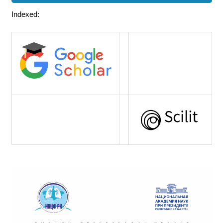
Indexed: